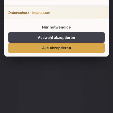
Angebot anfordern
Datenschutz
·
Impressum
Mehr erfahren
Nur notwendige
Auswahl akzeptieren
Alle akzeptieren