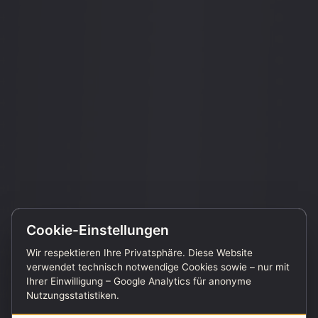
Cookie-Einstellungen
Wir respektieren Ihre Privatsphäre. Diese Website
verwendet technisch notwendige Cookies sowie – nur mit
Ihrer Einwilligung – Google Analytics für anonyme
Nutzungsstatistiken.